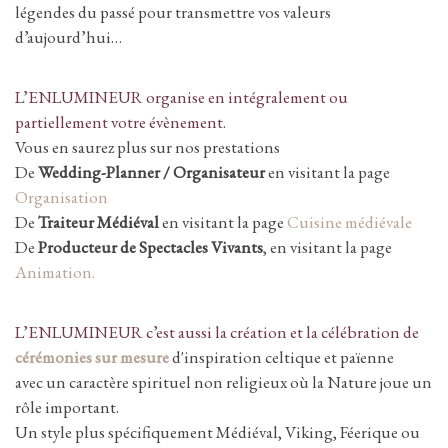
légendes du passé pour transmettre vos valeurs
d’aujourd’hui…
L’ENLUMINEUR organise en intégralement ou
partiellement votre évènement.
Vous en saurez plus sur nos prestations
De
Wedding-Planner / Organisateur
en visitant la page
Organisation
De
Traiteur Médiéval
en visitant la page
Cuisine médiévale
De
Producteur de Spectacles Vivants
, en visitant la page
Animation.
L’ENLUMINEUR c’est aussi la création et la célébration de
cérémonies sur mesure
d'inspiration celtique et païenne
avec un caractère spirituel non religieux où la Nature joue un
rôle important.
Un style plus spécifiquement Médiéval, Viking, Féerique ou