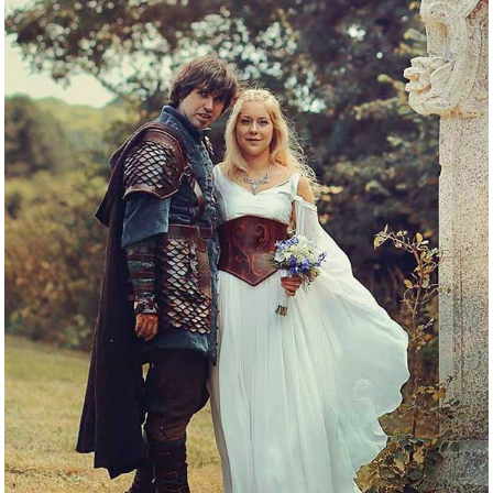
Tenues Médiévales