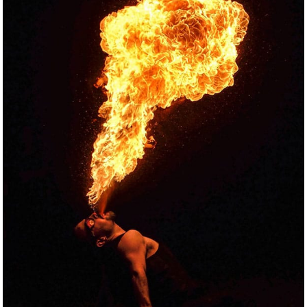
Spectacle vivant