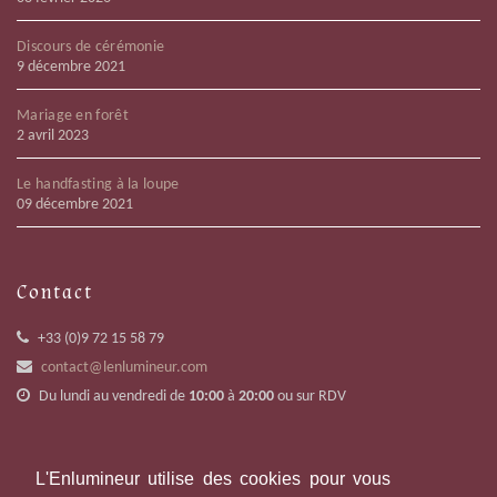
Discours de cérémonie
9 décembre 2021
Mariage en forêt
2 avril 2023
Le handfasting à la loupe
09 décembre 2021
Contact
+33 (0)9 72 15 58 79
contact@lenlumineur.com
Du lundi au vendredi de
10:00
à
20:00
ou sur RDV
Suivez-nous
L'Enlumineur utilise des cookies pour vous