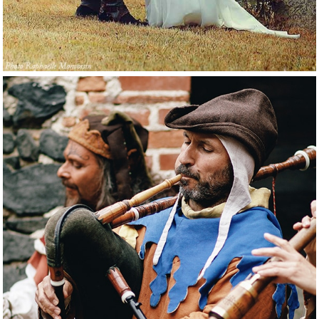
Musique médiévale