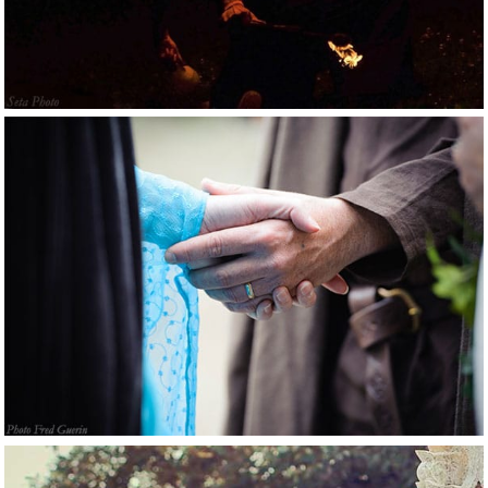
Handfasting