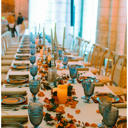
Banquets