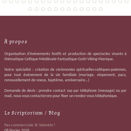
À propos
Organisation d'événements festifs et production de spectacles vivants à
thématique Celtique-Médiévale-Fantastique-Goth-Viking-Féerique.
Notre spécialité : création de cérémonies spirituelles-celtiques-païennes,
pour tout événement de la vie familiale (mariage, elopement, pacs,
renouvellement de voeux, baptême, anniversaire…)
Demande de devis : prendre contact svp par téléphone (message) ou par
mail, nous vous contacterons pour fixer un rendez-vous téléphonique.
Le Scriptorium / Blog
Pas commerciale St Valentin !
08 février 2026