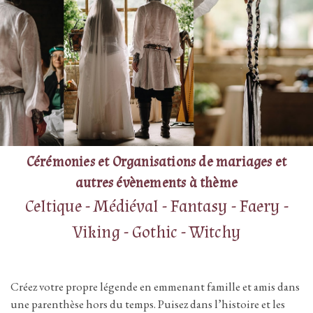
Cérémonies et Organisations de mariages et
autres évènements à thème
Celtique - Médiéval - Fantasy - Faery -
Viking - Gothic - Witchy
Créez votre propre légende en emmenant famille et amis dans
une parenthèse hors du temps. Puisez dans l’histoire et les