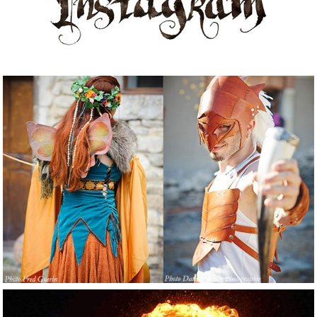
Location de costumes