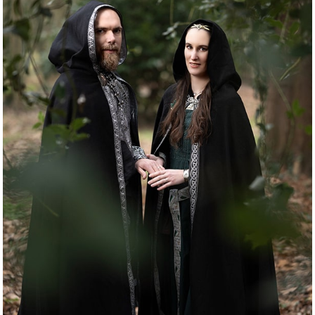
photographe