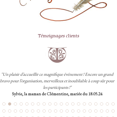
Témoignages clients
"Un plaisir d’accueillir ce magnifique événement ! Encore un grand
bravo pour l’organisation, merveilleux et inoubliable à coup sûr pour
les participants !"
Sylvie, la maman de Clémentine, mariée du 18.05.24