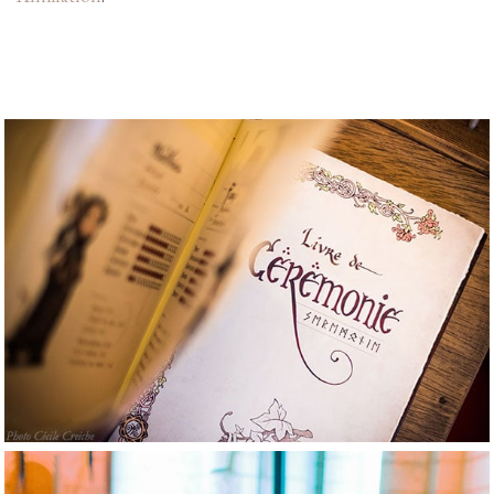
Cérémonies