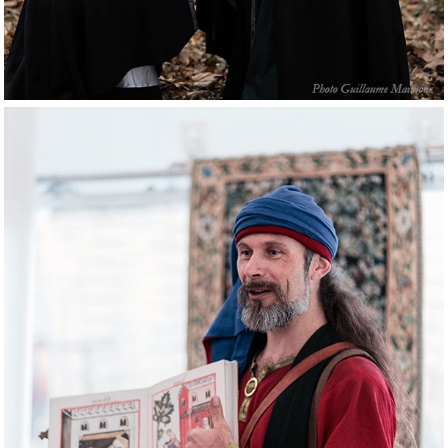
Animations